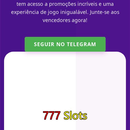
tem acesso a promoções incríveis e uma
experiência de jogo inigualável. Junte-se aos
vencedores agora!
SEGUIR NO TELEGRAM