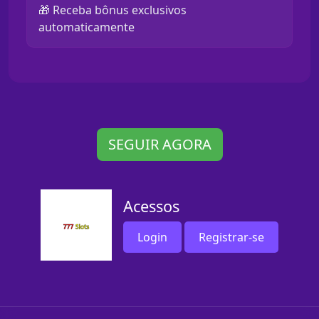
🎁 Receba bônus exclusivos
automaticamente
SEGUIR AGORA
Acessos
Login
Registrar-se