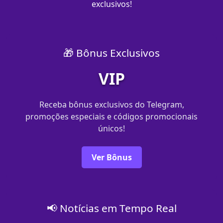
exclusivos!
🎁 Bônus Exclusivos
VIP
Receba bônus exclusivos do Telegram,
promoções especiais e códigos promocionais
únicos!
Ver Bônus
📢 Notícias em Tempo Real