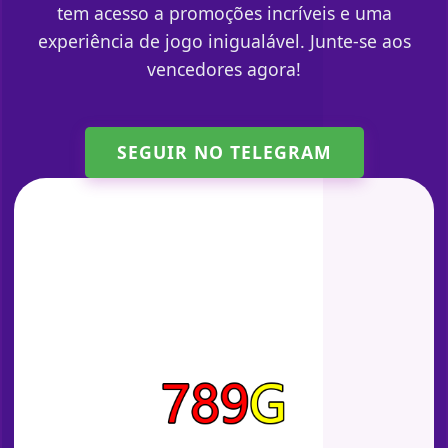
tem acesso a promoções incríveis e uma
experiência de jogo inigualável. Junte-se aos
vencedores agora!
SEGUIR NO TELEGRAM