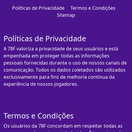
Políticas de Privacidade
Termos e Condições
Sitemap
Políticas de Privacidade
A 78F valoriza a privacidade de seus usuários e está
empenhada em proteger todas as informações
pessoais fornecidas durante o uso de nossos canais de
comunicação. Todos os dados coletados são utilizados
exclusivamente para fins de melhoria contínua da
experiência de nossos jogadores.
Termos e Condições
Os usuários da 78F concordam em respeitar todas as