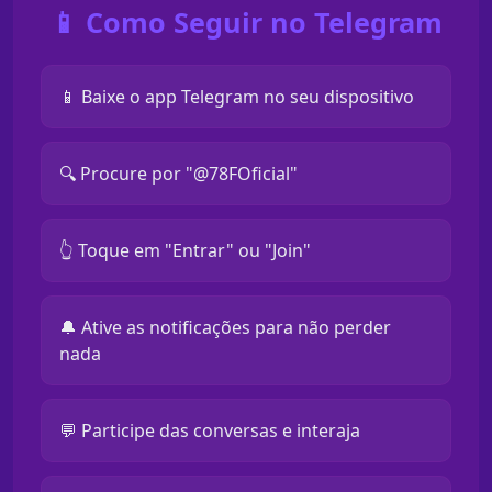
📱 Como Seguir no Telegram
📱 Baixe o app Telegram no seu dispositivo
🔍 Procure por "@78FOficial"
👆 Toque em "Entrar" ou "Join"
🔔 Ative as notificações para não perder
nada
💬 Participe das conversas e interaja