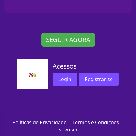
SEGUIR AGORA
Acessos
Login
Registrar-se
Políticas de Privacidade
Termos e Condições
Sitemap