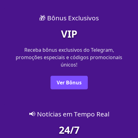
🎁 Bônus Exclusivos
VIP
Receba bônus exclusivos do Telegram,
promoções especiais e códigos promocionais
únicos!
Ver Bônus
📢 Notícias em Tempo Real
24/7