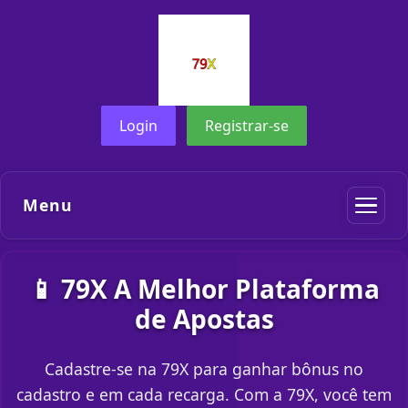
Login
Registrar-se
Menu
📱 79X A Melhor Plataforma
de Apostas
Cadastre-se na 79X para ganhar bônus no
cadastro e em cada recarga. Com a 79X, você tem