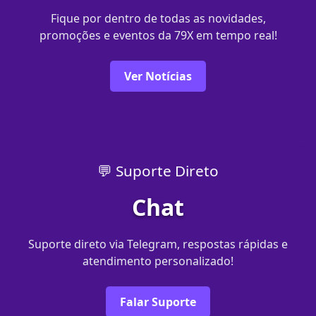
Fique por dentro de todas as novidades,
promoções e eventos da 79X em tempo real!
Ver Notícias
💬 Suporte Direto
Chat
Suporte direto via Telegram, respostas rápidas e
atendimento personalizado!
Falar Suporte