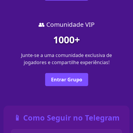
👥 Comunidade VIP
1000+
Junte-se a uma comunidade exclusiva de
jogadores e compartilhe experiências!
Entrar Grupo
📱 Como Seguir no Telegram