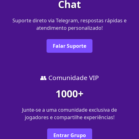
Chat
Suporte direto via Telegram, respostas rápidas e
atendimento personalizado!
Falar Suporte
👥 Comunidade VIP
1000+
Junte-se a uma comunidade exclusiva de
jogadores e compartilhe experiências!
Entrar Grupo