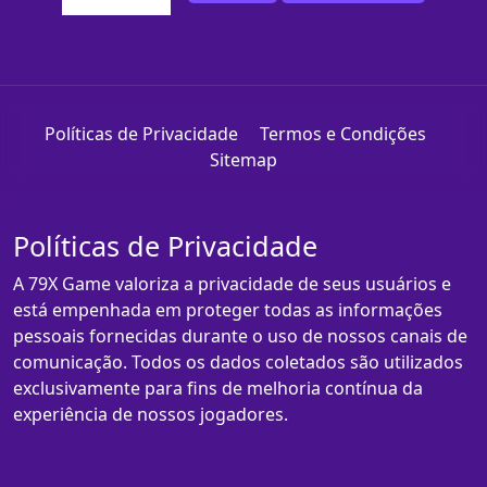
Políticas de Privacidade
Termos e Condições
Sitemap
Políticas de Privacidade
A 79X Game valoriza a privacidade de seus usuários e
está empenhada em proteger todas as informações
pessoais fornecidas durante o uso de nossos canais de
comunicação. Todos os dados coletados são utilizados
exclusivamente para fins de melhoria contínua da
experiência de nossos jogadores.