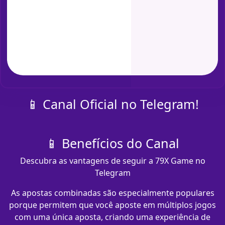
📱 Canal Oficial no Telegram!
📱 Benefícios do Canal
Descubra as vantagens de seguir a 79X Game no
Telegram
As apostas combinadas são especialmente populares
porque permitem que você aposte em múltiplos jogos
com uma única aposta, criando uma experiência de