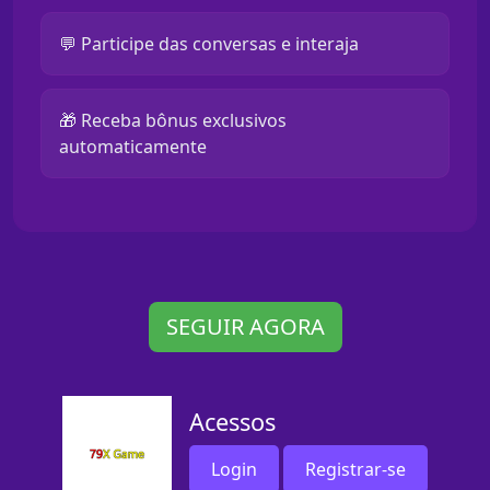
💬 Participe das conversas e interaja
🎁 Receba bônus exclusivos
automaticamente
SEGUIR AGORA
Acessos
Login
Registrar-se