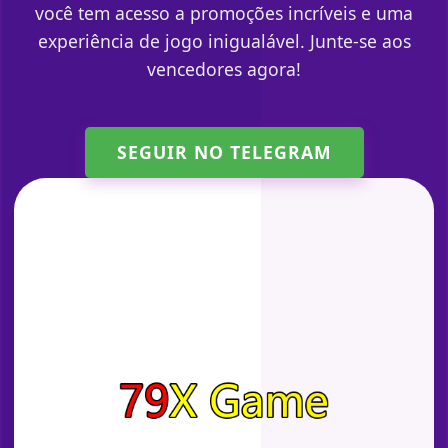
você tem acesso a promoções incríveis e uma
experiência de jogo inigualável. Junte-se aos
vencedores agora!
SEGUIR NO TELEGRAM