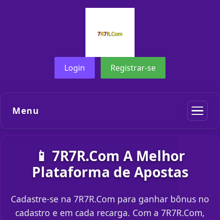
Login
Registrar-se
Menu
📱 7R7R.Com A Melhor
Plataforma de Apostas
Cadastre-se na 7R7R.Com para ganhar bônus no
cadastro e em cada recarga. Com a 7R7R.Com,