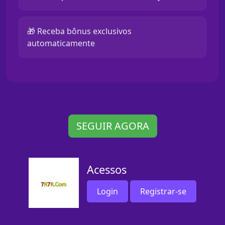
🎁 Receba bônus exclusivos
automaticamente
SEGUIR AGORA
Acessos
Login
Registrar-se