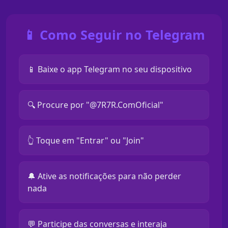
📱 Como Seguir no Telegram
📱 Baixe o app Telegram no seu dispositivo
🔍 Procure por "@7R7R.ComOficial"
👆 Toque em "Entrar" ou "Join"
🔔 Ative as notificações para não perder
nada
💬 Participe das conversas e interaja