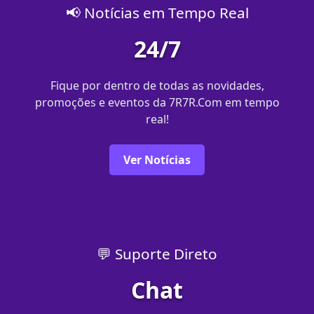
📢 Notícias em Tempo Real
24/7
Fique por dentro de todas as novidades,
promoções e eventos da 7R7R.Com em tempo
real!
Ver Notícias
💬 Suporte Direto
Chat